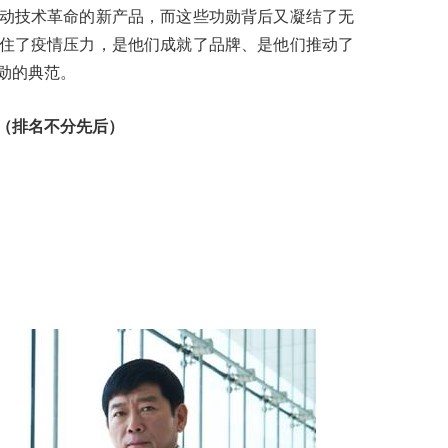
动技术革命的新产品，而这些功勋背后又凝结了无
住了疫情压力，是他们成就了品牌、是他们推动了
勋的典范。
（排名不分先后）