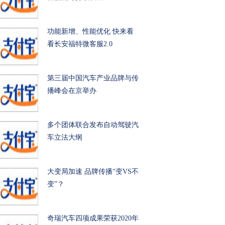
功能新增、性能优化 快来看
看长安福特微客服2.0
第三届中国汽车产业品牌与传
播峰会在京举办
多个团体联合发布自动驾驶汽
车立法大纲
大变局加速 品牌传播“变VS不
变”？
奇瑞汽车四项成果荣获2020年