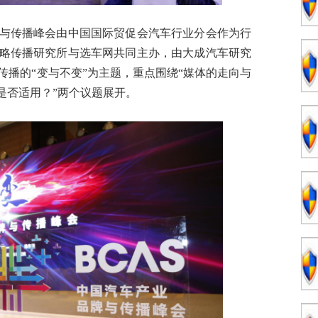
传播峰会由中国国际贸促会汽车行业分会作为行
略传播研究所与选车网共同主办，由大成汽车研究
传播的“变与不变”为主题，重点围绕“媒体的走向与
是否适用？”两个议题展开。