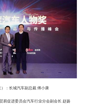
左）：长城汽车副总裁 傅小康
易促进委员会汽车行业分会副会长 赵扬