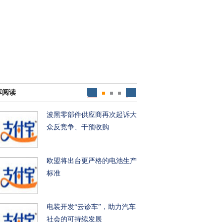
荐阅读
波黑零部件供应商再次起诉大
众反竞争、干预收购
欧盟将出台更严格的电池生产
标准
电装开发“云诊车”，助力汽车
社会的可持续发展