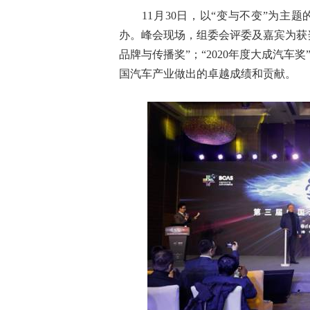
11月30日，以“变与不变”为主题
办。峰会现场，组委会评委及嘉宾为获奖企
品牌与传播奖”；“2020年度大成汽车
国汽车产业做出的卓越成绩和贡献。