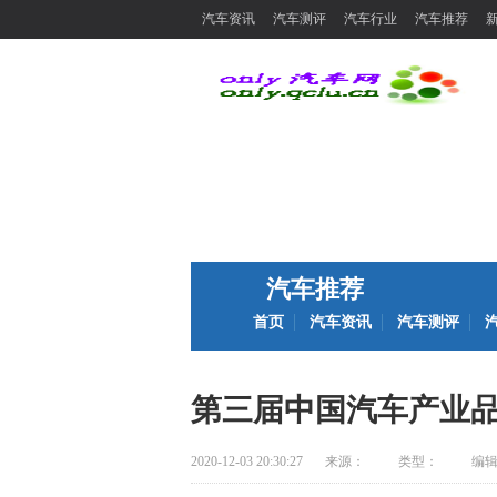
汽车资讯
汽车测评
汽车行业
汽车推荐
汽车推荐
首页
汽车资讯
汽车测评
第三届中国汽车产业
2020-12-03 20:30:27
来源：
类型：
编