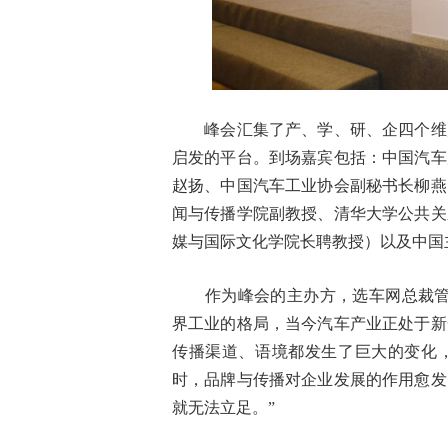
峰会汇集了产、学、研、企四个维度
启发的平台。到场嘉宾包括：中国汽车
赵扬、中国汽车工业协会副秘书长柳燕
闻与传播学院副教授、清华大学公共关
媒与国际文化学院长聘教授）以及中国
作为峰会的主办方，选车网总裁管学
界工业的格局，当今汽车产业正处于新
传播渠道、语境都发生了巨大的变化
时，品牌与传播对企业发展的作用愈发
就无法立足。”