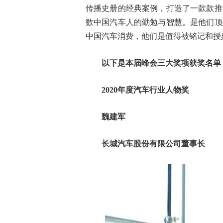
传播史册的经典案例，打造了一款款推
数中国汽车人的勤勉与智慧。是他们顶
中国汽车消费，他们是值得被铭记和授
以下是本届峰会三大奖项获奖名单
2020年度汽车行业人物奖
魏建军
长城汽车股份有限公司董事长