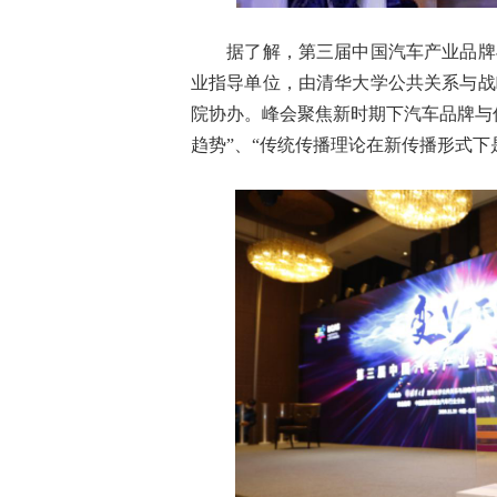
据了解，第三届中国汽车产业品牌与
业指导单位，由清华大学公共关系与战
院协办。峰会聚焦新时期下汽车品牌与
趋势”、“传统传播理论在新传播形式下