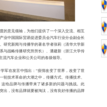
的意见领袖，为他们提供了一个深入交流、相互
产业中国国际贸易促进委员会汽车行业分会副会长
、研究新闻与传播学的著名学者张莉（清华大学新
系与战略传播研究所所长）、潘建新（浙江大学传
主流汽车企业和公关公司的各级领导。
军在发言中指出：“疫情改变了世界，改变了世
一轮技术革命的大潮之中，传播方式、传播技术、
，这给品牌与传播带来了诸多新的问题与挑战。此
突出，没有品牌就要被淘汰，没有良好传播的品牌