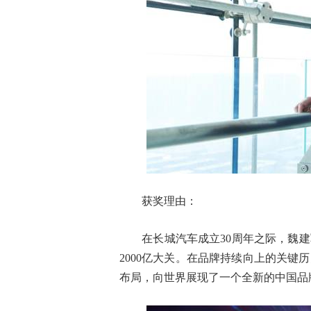
获奖理由：
在长城汽车成立30周年之际，魏建
2000亿大关。在品牌持续向上的关
布局，向世界展现了一个全新的中国品