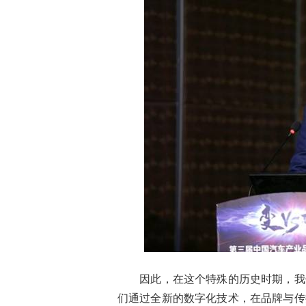
因此，在这个特殊的历史时期，我们
们通过全新的数字化技术，在品牌与传