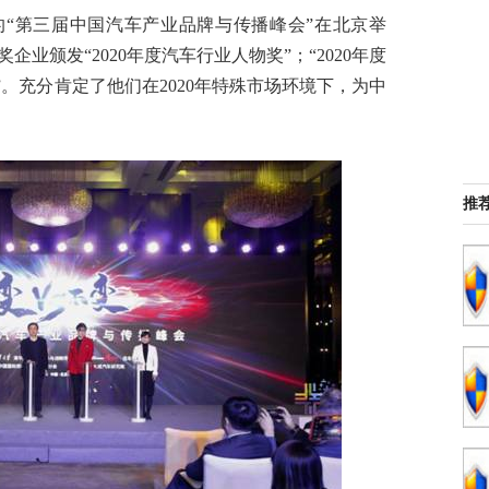
的“第三届中国汽车产业品牌与传播峰会”在北京举
业颁发“2020年度汽车行业人物奖”；“2020年度
奖”。充分肯定了他们在2020年特殊市场环境下，为中
推