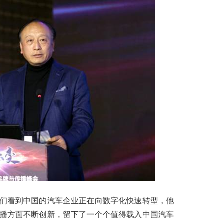
看到中国的汽车企业正在向数字化快速转型，他
播方面不断创新，留下了一个个值得载入中国汽车