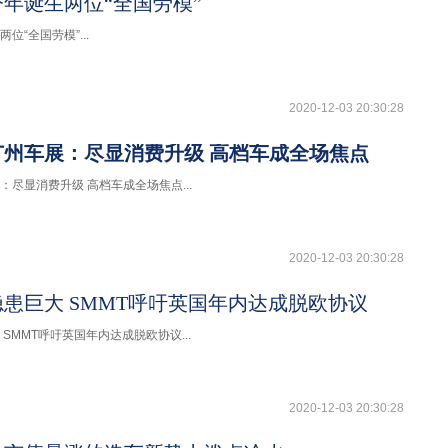
年诞生两位“全国劳模”
位“全国劳模”...
2020-12-03 20:30:28
广州车展：尽显消费升级 高档车成全场焦点
尽显消费升级 高档车成全场焦点...
2020-12-03 20:30:28
患巨大 SMMT呼吁英国年内达成脱欧协议
SMMT呼吁英国年内达成脱欧协议...
2020-12-03 20:30:28