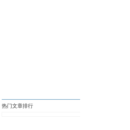
热门文章排行