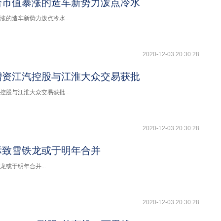
给市值暴涨的造车新势力泼点冷水
涨的造车新势力泼点冷水...
2020-12-03 20:30:28
增资江汽控股与江淮大众交易获批
控股与江淮大众交易获批...
2020-12-03 20:30:28
标致雪铁龙或于明年合并
或于明年合并...
2020-12-03 20:30:28