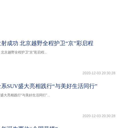
射成功 北京越野全程护卫“京”彩启程
北京越野全程护卫“京”彩启程...
2020-12-03 20:30:28
系SUV盛大亮相践行“与美好生活同行”
盛大亮相践行“与美好生活同行”...
2020-12-03 20:30:28